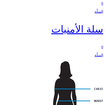
0
السلّة
سلة الأمنيات
0
السلّة