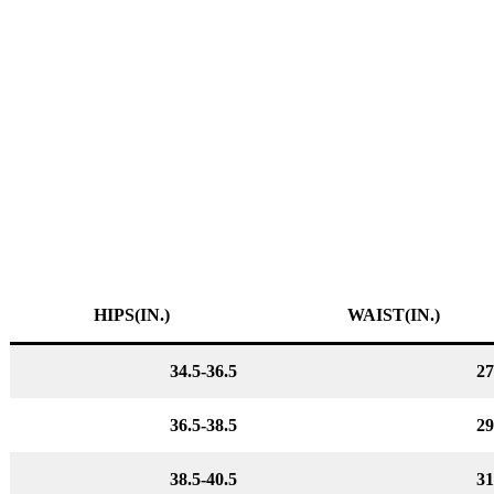
HIPS(IN.)
WAIST(IN.)
34.5-36.5
27
36.5-38.5
29
38.5-40.5
31