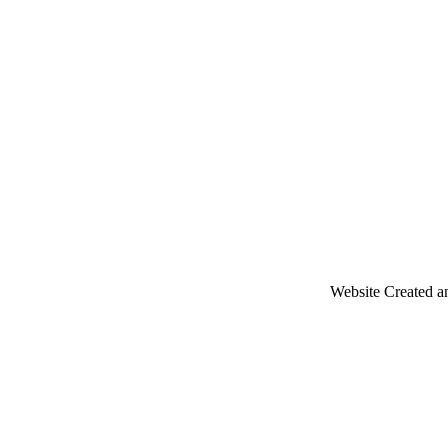
Website Created a