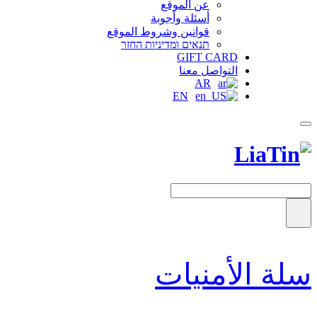
عن الموقع
أسئلة وأجوبة
قوانين وشروط الموقع
תנאים ומדיניות החזר
GIFT CARD
التواصل معنا
AR
EN
سلة الأمنيات