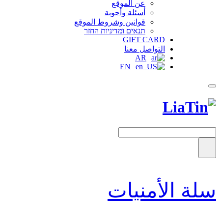
عن الموقع
أسئلة وأجوبة
قوانين وشروط الموقع
תנאים ומדיניות החזר
GIFT CARD
التواصل معنا
AR
EN
سلة الأمنيات