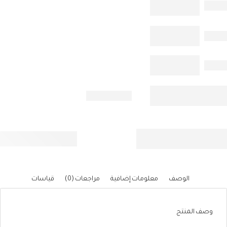
الوصف
معلومات إضافية
مراجعات (0)
قياسات
وصف المنتج