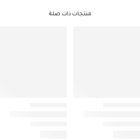
منتجات ذات صلة