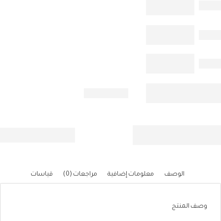
الوصف
معلومات إضافية
مراجعات (0)
قياسات
وصف المنتج