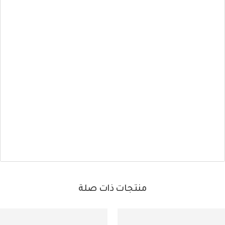
منتجات ذات صلة