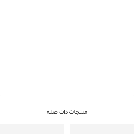
منتجات ذات صلة