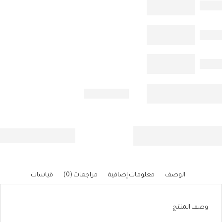
الوصف
معلومات إضافية
مراجعات (0)
قياسات
وصف المنتج