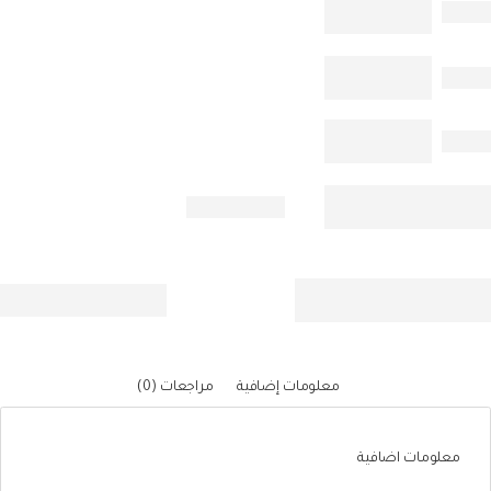
معلومات إضافية
مراجعات (0)
معلومات اضافية